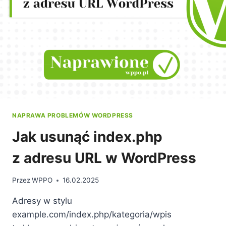
NAPRAWA PROBLEMÓW WORDPRESS
Jak usunąć index.php
z adresu URL w WordPress
Przez
WPPO
16.02.2025
Adresy w stylu
example.com/index.php/kategoria/wpis