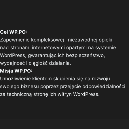
Cel WP.PO:
Zapewnienie kompleksowej i niezawodnej opieki
nad stronami internetowymi opartymi na systemie
WordPress, gwarantując ich bezpieczeństwo,
wydajność i ciągłość działania.
Misja WP.PO:
Umożliwienie klientom skupienia się na rozwoju
swojego biznesu poprzez przejęcie odpowiedzialności
za techniczną stronę ich witryn WordPress.